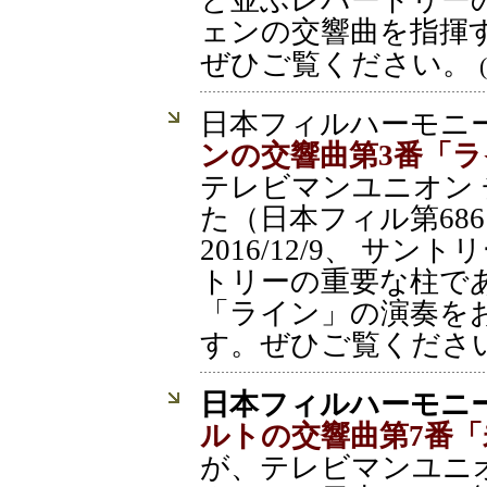
と並ぶレパートリー
ェンの交響曲を指揮
ぜひご覧ください。
日本フィルハーモニ
ンの交響曲第3番「ラ
テレビマンユニオン
た（日本フィル第68
2016/12/9、 サ
トリーの重要な柱で
「ライン」の演奏を
す。ぜひご覧くださ
日本フィルハーモニ
ルトの交響曲第7番「
が、テレビマンユニ